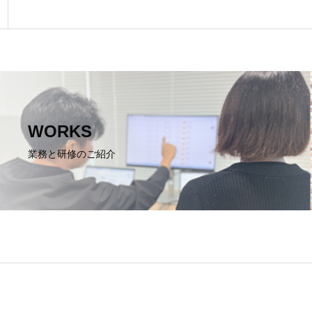
WORKS
業務と研修のご紹介