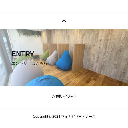
ENTRY
エントリーはこちら
お問い合わせ
Copyright © 2024 マイナビパートナーズ