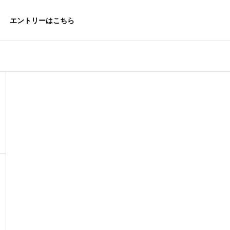
エントリーはこちら