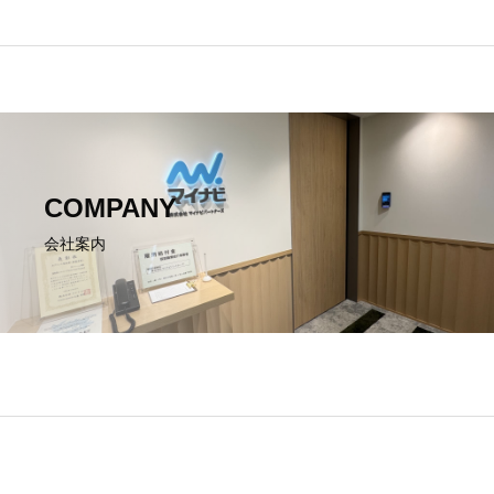
COMPANY
会社案内