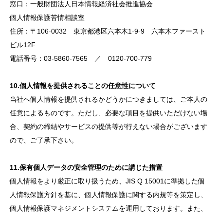
窓口：一般財団法人日本情報経済社会推進協会
個人情報保護苦情相談室
住所：〒106-0032 東京都港区六本木1-9-9 六本木ファースト
ビル12F
電話番号：03-5860-7565 ／ 0120-700-779
10.個人情報を提供されることの任意性について
当社へ個人情報を提供されるかどうかにつきましては、ご本人の
任意によるものです。ただし、必要な項目を提供いただけない場
合、契約の締結やサービスの提供等が行えない場合がございます
ので、ご了承下さい。
11.保有個人データの安全管理のために講じた措置
個人情報をより厳正に取り扱うため、JIS Q 15001に準拠した個
人情報保護方針を基に、個人情報保護に関する内規等を策定し、
個人情報保護マネジメントシステムを運用しております。また、