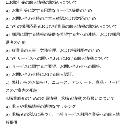
1.お取引先の個人情報の取扱いについて
a）お取引等に対する円滑なサービス提供のため
b）お問い合わせ時のご本人確認および対応のため
2.当社の採用応募者および従業員の個人情報の取扱いについて
a）採用に関する情報の提供を希望する方への連絡、および採用
選考のため
b）従業員の人事・労務管理、および福利厚生のため
3.当社サービスへの問い合わせにおける個人情報について
a）サービスに関するご要望、お問い合わせへの回答。
b）お問い合わせ時における個人認証。
c）弊社からのお知らせ、ニュース、アンケート、商品・サービ
スのご案内の配信
4.職業紹介のための会員情報（求職者情報)の取扱いについて
a）求人や求職情報の適切なマッチング
b）求職者の承諾に基づく、当社サービス利用企業等への個人情
報提供