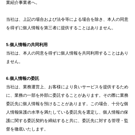
業紹介事業者へ。
当社は、上記の場合および法令等による場合を除き、本人の同意
を得ずに個人情報を第三者に提供することはありません。
5.個人情報の共同利用
当社は、本人の同意を得ずに個人情報を共同利用することはあり
ません。
6.個人情報の委託
当社は、業務運営上、お客様により良いサービスを提供するため
に、業務の一部を外部に委託することがあります。その際に業務
委託先に個人情報を預けることがあります。この場合、十分な個
人情報保護の水準を満たしている委託先を選定し、個人情報の保
護に関する委託契約を締結すると共に、委託先に対する管理・監
督を徹底いたします。