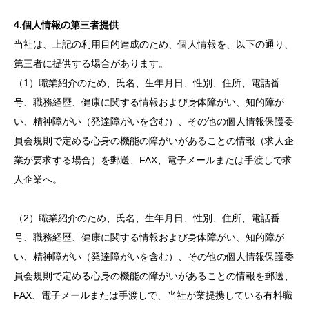
4.個人情報の第三者提供
当社は、上記の利用目的達成のため、個人情報を、以下の通り、
第三者に提供する場合があります。
（1）職業紹介のため、氏名、生年月日、性別、住所、電話番
号、職務経歴、健康に関する情報および身体障がい、知的障が
い、精神障がい（発達障がいを含む）、その他の個人情報保護委
員会規則で定める心身の機能の障がいがあることの情報（求人企
業が要求する場合）を郵送、FAX、電子メールまたは手渡しで求
人企業へ。
（2）職業紹介のため、氏名、生年月日、性別、住所、電話番
号、職務経歴、健康に関する情報および身体障がい、知的障が
い、精神障がい（発達障がいを含む）、その他の個人情報保護委
員会規則で定める心身の機能の障がいがあることの情報を郵送、
FAX、電子メールまたは手渡しで、当社が業提携している有料職