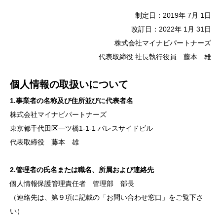
制定日：2019年 7月 1日
改訂日：2022年 1月 31日
株式会社マイナビパートナーズ
代表取締役 社長執行役員 藤本 雄
個人情報の取扱いについて
1.事業者の名称及び住所並びに代表者名
株式会社マイナビパートナーズ
東京都千代田区一ツ橋1-1-1 パレスサイドビル
代表取締役 藤本 雄
2.管理者の氏名または職名、所属および連絡先
個人情報保護管理責任者 管理部 部長
（連絡先は、第９項に記載の「お問い合わせ窓口」をご覧下さ
い）