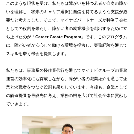
このような現状を受け、私たちは障がいを持つ若者が自身の障が
いを理解し、将来のキャリア選択に自信を持てるような支援が必
要だと考えました。そこで、マイナビパートナーズが特例子会社
としての役割を果たし、障がい者の就業機会を創出するために立
ち上げたのが「
Career Create Program
」です。このプログラム
は、障がい者が安心して働ける環境を提供し、実務経験を通じて
スキルを磨く機会を提供します。
私たちは、事務系の軽作業代行を通じてマイナビグループの業務
運営の効率化にも貢献しながら、障がい者の職業紹介を通じて企
業と求職者をつなぐ役割も果たしています。今後も、企業として
の価値提供を最優先に考え、業務の幅を広げて社会全体に貢献し
ていきます。