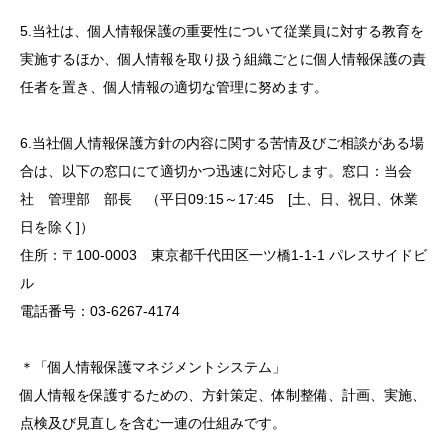
5.当社は、個人情報保護の重要性について従業員に対する教育を
実施するほか、個人情報を取り扱う組織ごとに個人情報保護の責
任者を置き、個人情報の適切な管理に努めます。
6.当社個人情報保護方針の内容に関する苦情及びご相談がある場
合は、以下の窓口にて適切かつ迅速に対応します。窓口：当会
社 管理部 部長 （平日09:15～17:45 [土、日、祝日、休業
日を除く]）
住所：〒100-0003 東京都千代田区一ツ橋1-1-1 パレスサイドビ
ル
電話番号：03-6267-4174
＊「個人情報保護マネジメントシステム」
個人情報を保護するための、方針策定、体制整備、計画、実施、
点検及び見直しを含む一連の仕組みです。