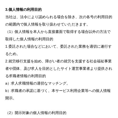
3.個人情報の利用目的
当社は、法令により認められる場合を除き、次の各号の利用目的
の範囲内で個人情報を取り扱わせていただきます。
（1）個人情報を本人から直接書面で取得する場合以外の方法で
取得した個人情報の利用目的
1.委託された場合などにおいて、委託された業務を適切に遂行す
るため。
2.就労移行支援を始め、障がい者の就労を支援する社会福祉事業
者や団体、及び求人を目的としたサイト運営事業者より提供され
る求職者情報の利用目的
a）求人求職情報の適切なマッチング。
b）求職者の承諾に基づく、本サービス利用企業等への個人情報
開示。
（2）開示対象の個人情報の利用目的