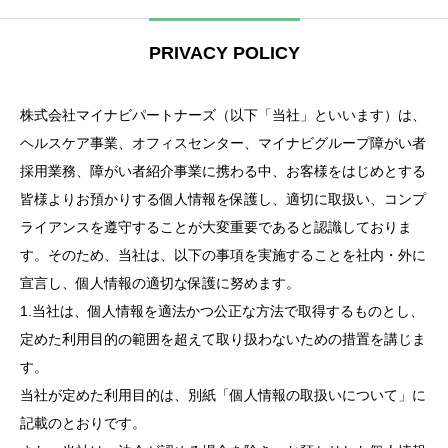
PRIVACY POLICY
株式会社マイナビパートナーズ（以下「当社」といいます）は、
ヘルスケア事業、オフィスセンター、マイナビグループ障がい者
採用業務、障がい者紹介事業に携わる中、お客様をはじめとする
皆様よりお預かりする個人情報を保護し、適切に取扱い、コンプ
ライアンスを遵守することが大変重要であると認識しておりま
す。そのため、当社は、以下の事項を実施することを社内・外に
宣言し、個人情報の適切な保護に努めます。
1.当社は、個人情報を適法かつ公正な方法で取得するものとし、
定めた利用目的の範囲を超えて取り扱わないための措置を講じま
す。
当社が定めた利用目的は、別紙「個人情報の取扱いについて」に
記載のとおりです。