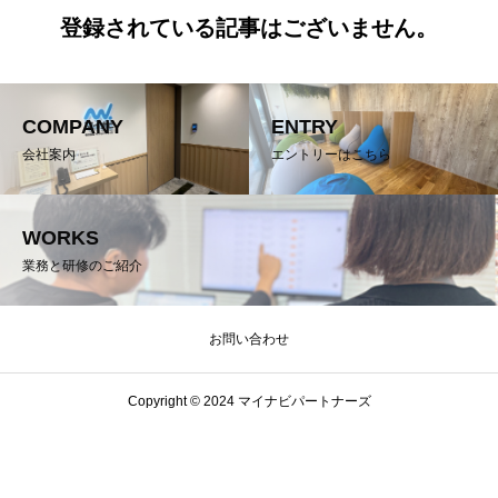
登録されている記事はございません。
COMPANY
ENTRY
会社案内
エントリーはこちら
WORKS
業務と研修のご紹介
お問い合わせ
Copyright © 2024 マイナビパートナーズ