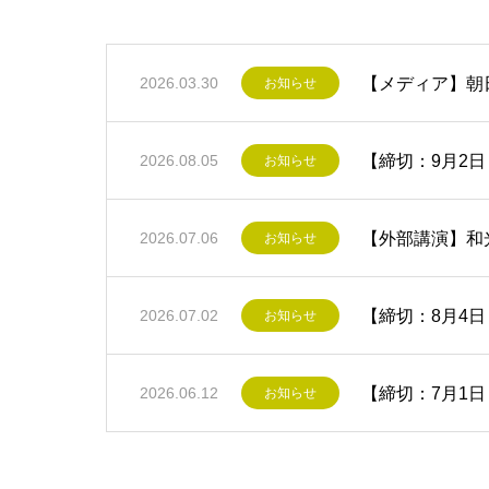
【メディア】朝日新
2026.03.30
お知らせ
【締切：9月2日
2026.08.05
お知らせ
【外部講演】和
2026.07.06
お知らせ
【締切：8月4日
2026.07.02
お知らせ
【締切：7月1日
2026.06.12
お知らせ