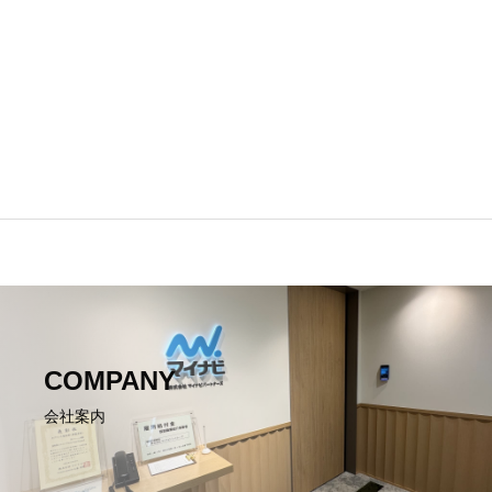
COMPANY
会社案内