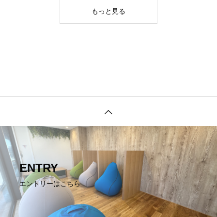
もっと見る
ENTRY
エントリーはこちら