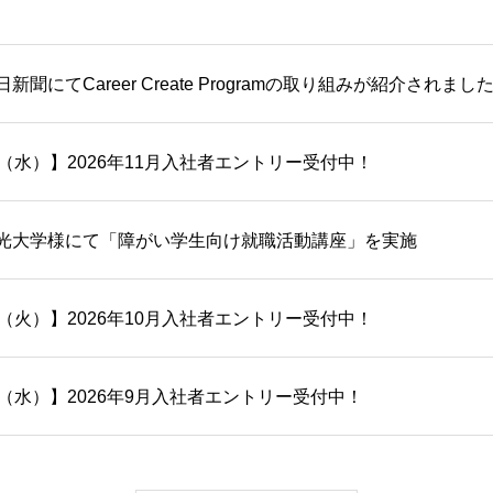
聞にてCareer Create Programの取り組みが紹介されまし
（水）】2026年11月入社者エントリー受付中！
光大学様にて「障がい学生向け就職活動講座」を実施
（火）】2026年10月入社者エントリー受付中！
（水）】2026年9月入社者エントリー受付中！