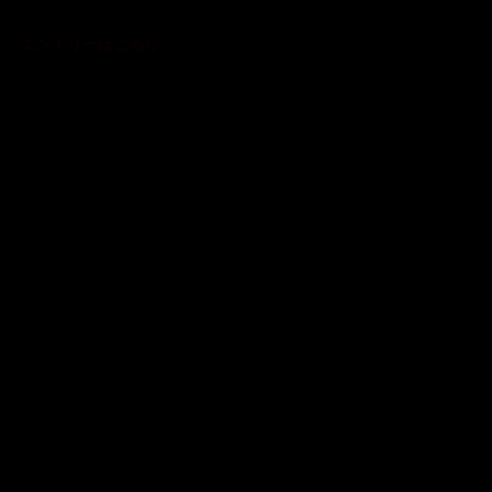
エントリーはこちら