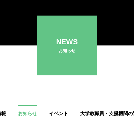
NEWS
お知らせ
情報
お知らせ
イベント
大学教職員・支援機関の