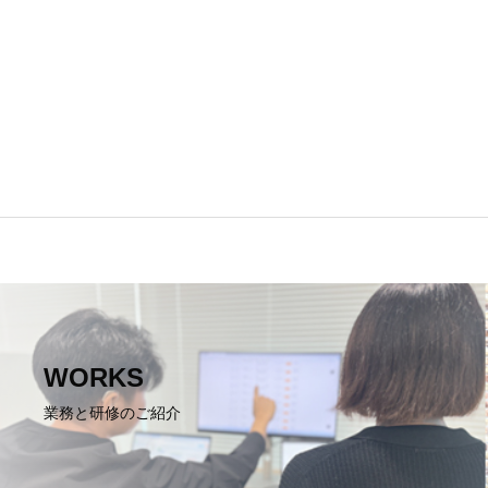
WORKS
業務と研修のご紹介