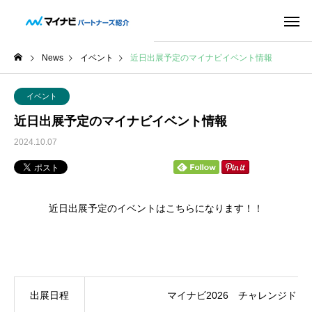
News
イベント
近日出展予定のマイナビイベント情報
イベント
近日出展予定のマイナビイベント情報
2024.10.07
近日出展予定のイベントはこちらになります！！
出展日程
マイナビ2026 チャレンジド