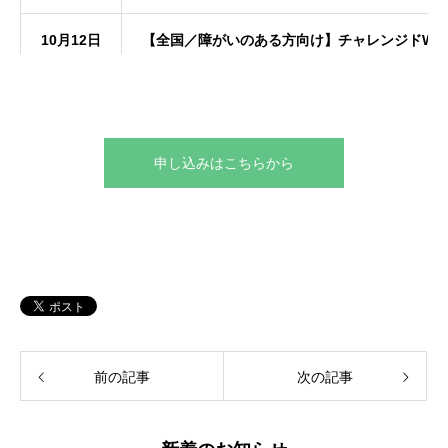
10月12日
【全国／障がいのある方向け】チャレンジドWE
申し込みはこちらから
前の記事
次の記事