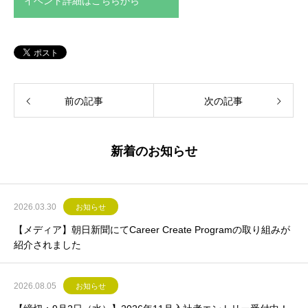
イベント詳細はこちらから
前の記事
次の記事
新着のお知らせ
2026.03.30
お知らせ
【メディア】朝日新聞にてCareer Create Programの取り組みが
紹介されました
2026.08.05
お知らせ