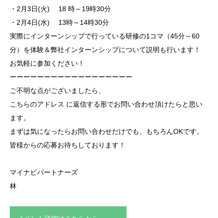
・2月3日(火) 18 時～19時30分
・2月4日(水) 13時～14時30分
実際にインターンシップで行っている研修の1コマ（45分～60
分）を体験＆弊社インターンシップについて説明も行います！
お気軽に参加ください！
ーーーーーーーーーーーーーーーーーー
ご不明な点がございましたら、
こちらのアドレス
に返信する形でお問い合わせ頂けたらと思い
ます。
まずは気になったらお問い合わせだけでも、もちろんOKです。
皆様からの応募お待ちしております！
マイナビパートナーズ
林