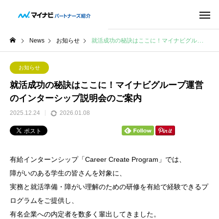
News
お知らせ
就活成功の秘訣はここに！マイナビグループ運営のインターシップ説明会のご案内
お知らせ
就活成功の秘訣はここに！マイナビグループ運営
のインターシップ説明会のご案内
2025.12.24
2026.01.08
有給インターンシップ「Career Create Program」では、
障がいのある学生の皆さんを対象に、
実務と就活準備・障がい理解のための研修を有給で経験できるプ
ログラムをご提供し、
有名企業への内定者を数多く輩出してきました。