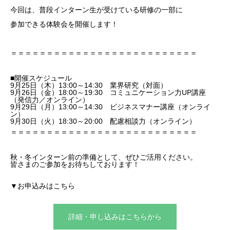
今回は、普段インターン生が受けている研修の一部に
参加できる体験会を開催します！
＝＝＝＝＝＝＝＝＝＝＝＝＝＝＝＝＝＝＝＝＝＝＝＝＝＝
■開催スケジュール
9月25日（木）13:00～14:30 業界研究（対面）
9月26日（金）18:00～19:30 コミュニケーション力UP講座
（発信力／オンライン）
9月29日（月）13:00～14:30 ビジネスマナー講座（オンライ
ン）
9月30日（火）18:30～20:00 配慮相談力（オンライン）
＝＝＝＝＝＝＝＝＝＝＝＝＝＝＝＝＝＝＝＝＝＝＝＝＝＝
秋・冬インターン前の準備として、ぜひご活用ください。
皆さまのご参加をお待ちしております！
▼お申込みはこちら
詳細・申し込みはこちらから