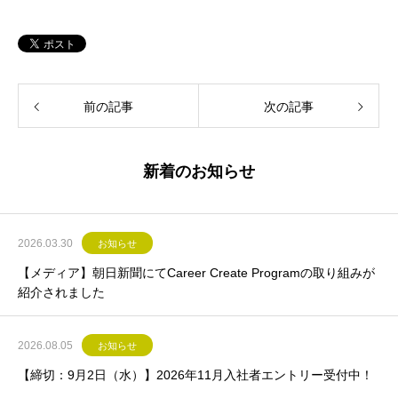
前の記事
次の記事
新着のお知らせ
2026.03.30
お知らせ
【メディア】朝日新聞にてCareer Create Programの取り組みが
紹介されました
2026.08.05
お知らせ
【締切：9月2日（水）】2026年11月入社者エントリー受付中！