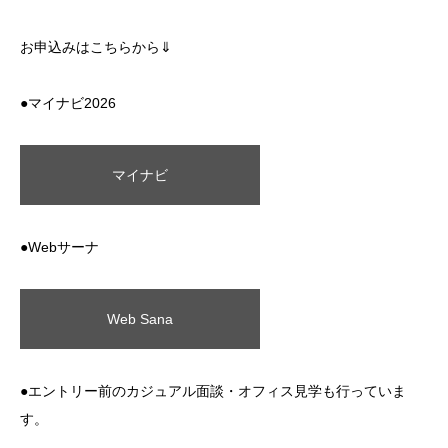
お申込みはこちらから⇓
●マイナビ2026
マイナビ
●Webサーナ
Web Sana
●エントリー前のカジュアル面談・オフィス見学も行っていま
す。