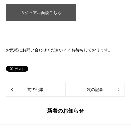
カジュアル面談こちら
お気軽にお問い合わせください＾＾お待ちしております。
前の記事
次の記事
新着のお知らせ