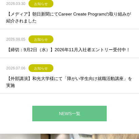
2026.03.30
お知らせ
【メディア】朝日新聞にてCareer Create Programの取り組みが
紹介されました
2026.08.05
お知らせ
【締切：9月2日（水）】2026年11月入社者エントリー受付中！
2026.07.06
お知らせ
【外部講演】和光大学様にて「障がい学生向け就職活動講座」を
実施
NEWS一覧