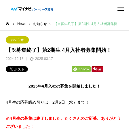
News
お知らせ
【※募集終了】第2期生 4月入社者募集開始！
お知らせ
【※募集終了】第2期生 4月入社者募集開始！
2024.12.13
2025.03.17
2025年4月入社の募集を開始しました！
4月生の応募締め切りは、2月5日（水）まで！
※4月生の募集は終了しました。たくさんのご応募、ありがとう
ございました！