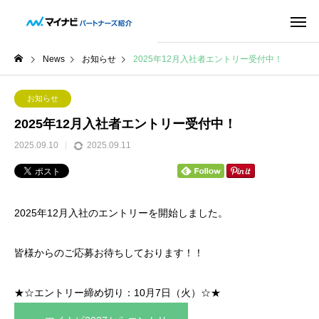
News
お知らせ
2025年12月入社者エントリー受付中！
お知らせ
2025年12月入社者エントリー受付中！
2025.09.10
2025.09.11
2025年12月入社のエントリーを開始しました。
皆様からのご応募お待ちしております！！
★☆エントリー締め切り：10月7日（火）☆★