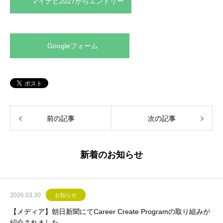
マイナビ2027からエントリー
Googleフォーム
前の記事
次の記事
新着のお知らせ
2026.03.30
お知らせ
【メディア】朝日新聞にてCareer Create Programの取り組みが
紹介されました