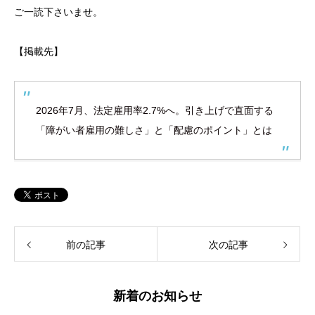
ご一読下さいませ。
【掲載先】
2026年7月、法定雇用率2.7%へ。引き上げで直面する
「障がい者雇用の難しさ」と「配慮のポイント」とは
前の記事
次の記事
新着のお知らせ