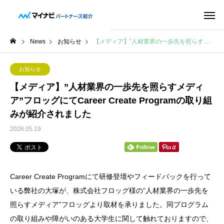
News
お知らせ
【メディア】”人材業界の一歩先を照らすメディア”フロッグにてCareer Create Programの取り組みが紹介されました
お知らせ
【メディア】”人材業界の一歩先を照らすメディ
ア”フロッグにてCareer Create Programの取り組
みが紹介されました
2026.05.19
Career Create Programにて研修登壇やフィードバックを行って
いる弊社の大塚が、株式会社フロッグ様の”人材業界の一歩先を
照らすメディア”フロッグより取材を承りました。同プログラム
の取り組みや障がいのある大学生に関して触れておりますので、