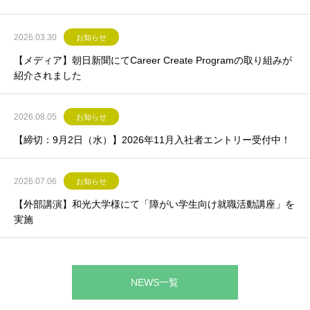
2026.03.30
お知らせ
【メディア】朝日新聞にてCareer Create Programの取り組みが
紹介されました
2026.08.05
お知らせ
【締切：9月2日（水）】2026年11月入社者エントリー受付中！
2026.07.06
お知らせ
【外部講演】和光大学様にて「障がい学生向け就職活動講座」を
実施
NEWS一覧