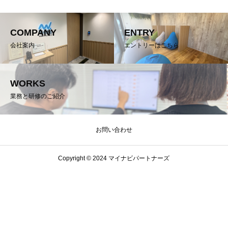
COMPANY
ENTRY
会社案内
エントリーはこちら
WORKS
業務と研修のご紹介
お問い合わせ
Copyright © 2024 マイナビパートナーズ